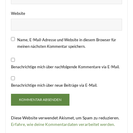
Website
Name, E-Mail-Adresse und Website in diesem Browser für
meinen nächsten Kommentar speichern.
Benachrichtige mich über nachfolgende Kommentare via E-Mail.
Benachrichtige mich über neue Beiträge via E-Mail.
Diese Website verwendet Akismet, um Spam zu reduzieren.
Erfahre, wie deine Kommentardaten verarbeitet werden.