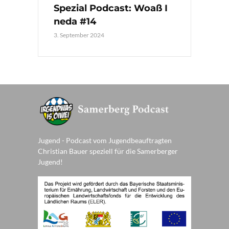
Spezial Podcast: Woaß I
neda #14
3. September 2024
Jugend - Podcast vom Jugendbeauftragten
Christian Bauer speziell für die Samerberger
Jugend!