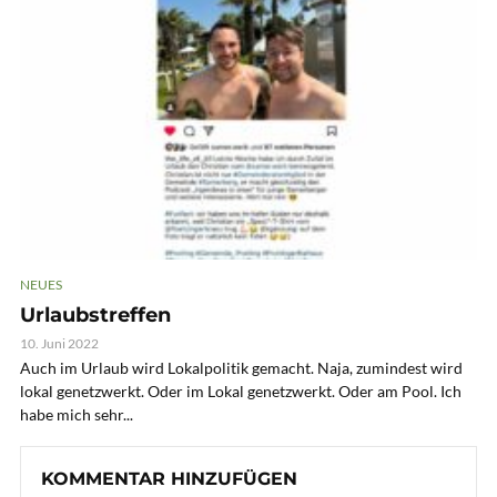
NEUES
Urlaubstreffen
10. Juni 2022
Auch im Urlaub wird Lokalpolitik gemacht. Naja, zumindest wird
lokal genetzwerkt. Oder im Lokal genetzwerkt. Oder am Pool. Ich
habe mich sehr...
KOMMENTAR HINZUFÜGEN