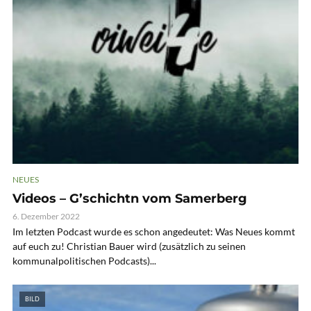
NEUES
Videos – G’schichtn vom Samerberg
6. Dezember 2022
Im letzten Podcast wurde es schon angedeutet: Was Neues kommt
auf euch zu! Christian Bauer wird (zusätzlich zu seinen
kommunalpolitischen Podcasts)...
BILD