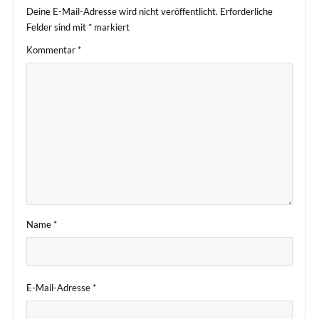
Deine E-Mail-Adresse wird nicht veröffentlicht.
Erforderliche
Felder sind mit
*
markiert
Kommentar
*
Name
*
E-Mail-Adresse
*