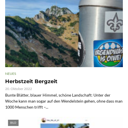
NEUES
Herbstzeit Bergzeit
20. Oktober 2022
Bunte Blätter, blauer Himmel, schöne Landschaft: Unter der
Woche kann man sogar auf den Wendelstein gehen, ohne dass man
1000 Menschen trifft –...
BILD