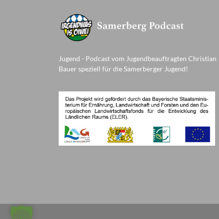
Jugend - Podcast vom Jugendbeauftragten Christian
Bauer speziell für die Samerberger Jugend!