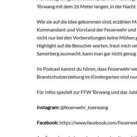
Törwang mit dem 26 Meter langen, in der Nacht 
Wie sie auf die Idee gekommen sind, erzählen M
Kommandant und Vorstand der Feuerwehr und ha
nicht nur bei den Vorbereitungen keine Mühen 
Highlight auf die Besucher warten, freut mich s
Samerberg ausmacht, kann man gar nicht genug
Im Podcast kannst du hören, dass Feuerwehr weit
Brandschutzerziehung im Kindergarten sind nur
Für Infos speziell zur FFW Törwang und das Jubi
Instagram:
@feuerwehr_toerwang
Facebook:
https://www.facebook.com/Feuerwe