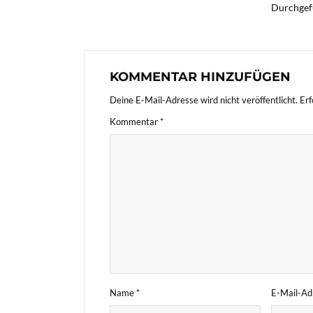
Durchgefü
KOMMENTAR HINZUFÜGEN
Deine E-Mail-Adresse wird nicht veröffentlicht.
Erf
Kommentar
*
Name
*
E-Mail-A