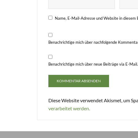
Name, E-Mail-Adresse und Website in diesem 
Benachrichtige mich über nachfolgende Kommentar
Benachrichtige mich über neue Beiträge via E-Mail.
Diese Website verwendet Akismet, um Spa
verarbeitet werden.