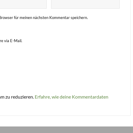
Browser für meinen nächsten Kommentar speichern.
e via E-Mail.
m zu reduzieren.
Erfahre, wie deine Kommentardaten