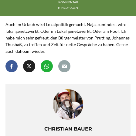
KOMMENTAR
HINZUFÜGEN
Auch im Urlaub wird Lokalpolitik gemacht. Naja, zumindest wird
lokal genetzwerkt. Oder im Lokal genetzwerkt. Oder am Pool. Ich
habe mich sehr gefreut, den Bürgermeister von Prutting, Johannes
Thusbaß, zu treffen und Zeit für nette Gespräche zu haben. Gerne
auch dahoam wieder.
CHRISTIAN BAUER