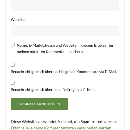
Website
Name, E-Mail-Adresse und Website in diesem Browser für
meinen nächsten Kommentar speichern.
Benachrichtige mich über nachfolgende Kommentare via E-Mail.
Benachrichtige mich über neue Beiträge via E-Mail.
Diese Website verwendet Akismet, um Spam zu reduzieren.
Erfahre, wie deine Kommentardaten verarbeitet werden.