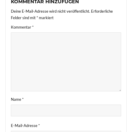
KOMMENTAR HINZUFÜGEN
Deine E-Mail-Adresse wird nicht veröffentlicht.
Erforderliche
Felder sind mit
*
markiert
Kommentar
*
Name
*
E-Mail-Adresse
*