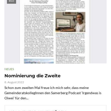
BILD
NEUES
Nominierung die Zweite
8. August 2022
Schon zum zweiten Mal freue ich mich sehr, dass meine
GemeinderatskollegInnen den Samerberg Podcast ‘Irgendwas is
Oiwei’ für den...