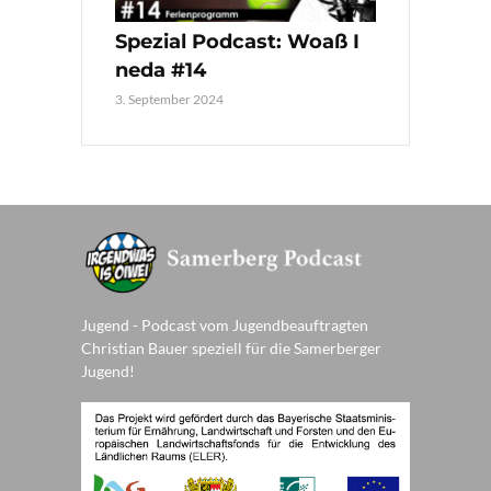
Spezial Podcast: Woaß I
neda #14
3. September 2024
Jugend - Podcast vom Jugendbeauftragten
Christian Bauer speziell für die Samerberger
Jugend!