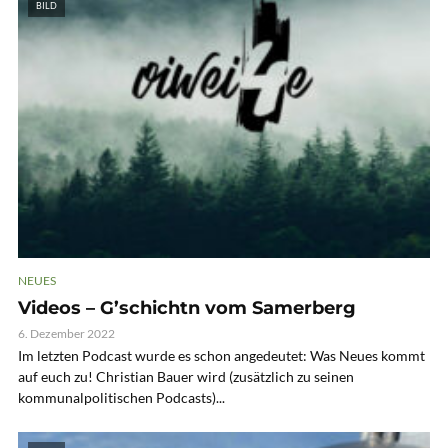
BILD
NEUES
Videos – G’schichtn vom Samerberg
6. Dezember 2022
Im letzten Podcast wurde es schon angedeutet: Was Neues kommt
auf euch zu! Christian Bauer wird (zusätzlich zu seinen
kommunalpolitischen Podcasts)...