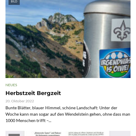
BILD
NEUES
Herbstzeit Bergzeit
20. Oktober 2022
Bunte Blätter, blauer Himmel, schöne Landschaft: Unter der
Woche kann man sogar auf den Wendelstein gehen, ohne dass man
1000 Menschen trifft –...