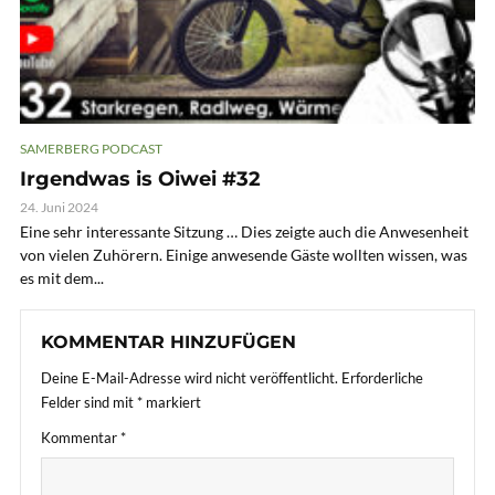
SAMERBERG PODCAST
Irgendwas is Oiwei #32
24. Juni 2024
Eine sehr interessante Sitzung … Dies zeigte auch die Anwesenheit
von vielen Zuhörern. Einige anwesende Gäste wollten wissen, was
es mit dem...
KOMMENTAR HINZUFÜGEN
Deine E-Mail-Adresse wird nicht veröffentlicht.
Erforderliche
Felder sind mit
*
markiert
Kommentar
*