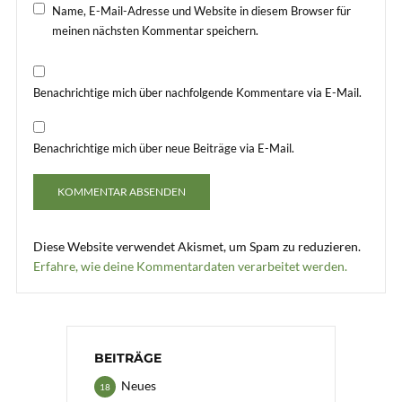
Name, E-Mail-Adresse und Website in diesem Browser für
meinen nächsten Kommentar speichern.
Benachrichtige mich über nachfolgende Kommentare via E-Mail.
Benachrichtige mich über neue Beiträge via E-Mail.
Diese Website verwendet Akismet, um Spam zu reduzieren.
Erfahre, wie deine Kommentardaten verarbeitet werden.
BEITRÄGE
Neues
18