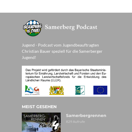
Jugend - Podcast vom Jugendbeauftragten
Christian Bauer speziell für die Samerberger
Jugend!
MEIST GESEHEN
Samerbergrennen
829 Aufrufe