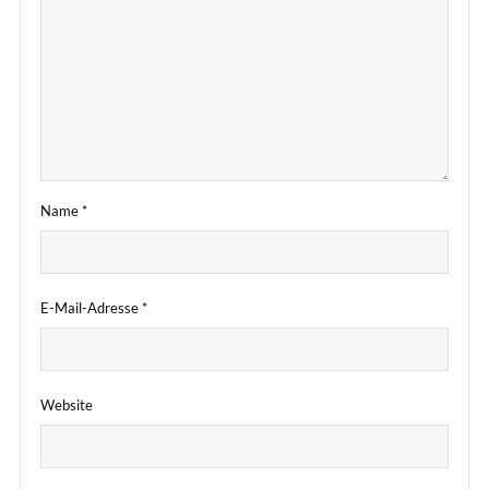
Name
*
E-Mail-Adresse
*
Website