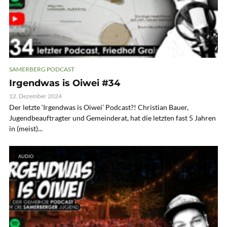
SAMERBERG PODCAST
Irgendwas is Oiwei #34
12. Dezember 2024
Der letzte ‘Irgendwas is Oiwei’ Podcast?! Christian Bauer,
Jugendbeauftragter und Gemeinderat, hat die letzten fast 5 Jahren
in (meist)...
AUDIO