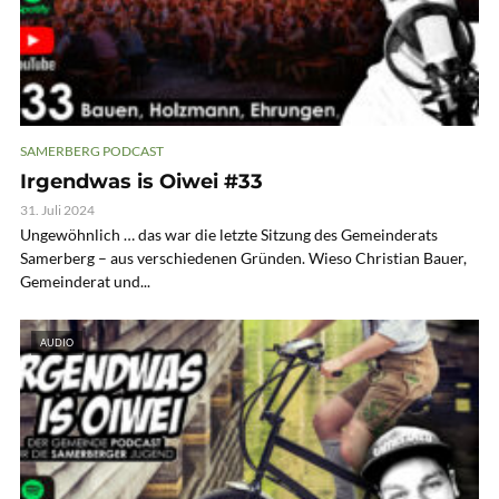
SAMERBERG PODCAST
Irgendwas is Oiwei #33
31. Juli 2024
Ungewöhnlich … das war die letzte Sitzung des Gemeinderats
Samerberg – aus verschiedenen Gründen. Wieso Christian Bauer,
Gemeinderat und...
AUDIO