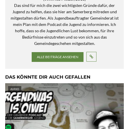
Das sind für mich die zwei wichtigsten Gründe dafür, der
Jugend zu helfen, dass sie hier am Samerberg mitreden und
mitgestalten dürfen. Als Jugendbeauftragter Gemeinderat ist
mein Plan mit dem Podcast die Jugend zu informieren. Ich
hoffe, dass so die Jugendlichen Lust bekommen, für ihre
Bedürfnisse einzutreten und so von sich aus das
Gemeindegeschehen mitgestalten.
ALLE BEITRÄGE ANSEHEN
DAS KÖNNTE DIR AUCH GEFALLEN
AUDIO