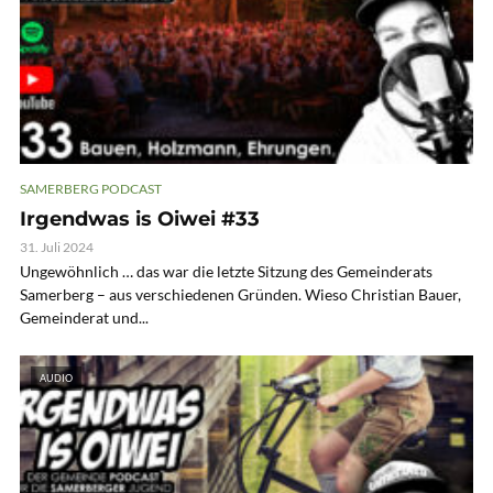
SAMERBERG PODCAST
Irgendwas is Oiwei #33
31. Juli 2024
Ungewöhnlich … das war die letzte Sitzung des Gemeinderats
Samerberg – aus verschiedenen Gründen. Wieso Christian Bauer,
Gemeinderat und...
AUDIO