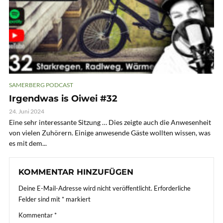
SAMERBERG PODCAST
Irgendwas is Oiwei #32
24. Juni 2024
Eine sehr interessante Sitzung … Dies zeigte auch die Anwesenheit
von vielen Zuhörern. Einige anwesende Gäste wollten wissen, was
es mit dem...
KOMMENTAR HINZUFÜGEN
Deine E-Mail-Adresse wird nicht veröffentlicht.
Erforderliche
Felder sind mit
*
markiert
Kommentar
*