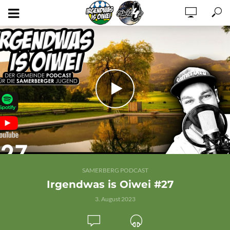
SAMERBERG PODCAST
Irgendwas is Oiwei #27
3. August 2023