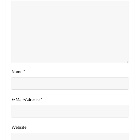
Name
*
E-Mail-Adresse
*
Website