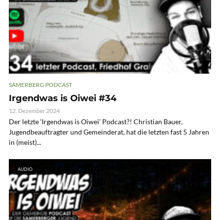
SAMERBERG PODCAST
Irgendwas is Oiwei #34
12. Dezember 2024
Der letzte ‘Irgendwas is Oiwei’ Podcast?! Christian Bauer,
Jugendbeauftragter und Gemeinderat, hat die letzten fast 5 Jahren
in (meist)...
AUDIO