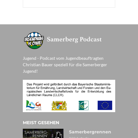
Jugend - Podcast vom Jugendbeauftragten
Christian Bauer speziell für die Samerberger
Jugend!
MEIST GESEHEN
Samerbergrennen