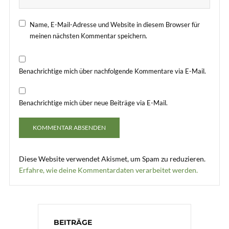
Name, E-Mail-Adresse und Website in diesem Browser für
meinen nächsten Kommentar speichern.
Benachrichtige mich über nachfolgende Kommentare via E-Mail.
Benachrichtige mich über neue Beiträge via E-Mail.
Diese Website verwendet Akismet, um Spam zu reduzieren.
Erfahre, wie deine Kommentardaten verarbeitet werden.
BEITRÄGE