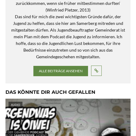
zurückkommen, wenn sie früher mitbestimmen durften‘
(Winfried Pletzer, 2013)
Das sind für mich die zwei wichtigsten Gründe dafür, der
Jugend zu helfen, dass sie hier am Samerberg mitreden und
mitgestalten dürfen. Als Jugendbeauftragter Gemeinderat ist
mein Plan mit dem Podcast die Jugend zu informieren. Ich
hoffe, dass so die Jugendlichen Lust bekommen, für ihre
Bedürfnisse einzutreten und so von sich aus das
Gemeindegeschehen mitgestalten.
ALLE BEITRÄGE ANSEHEN
DAS KÖNNTE DIR AUCH GEFALLEN
AUDIO