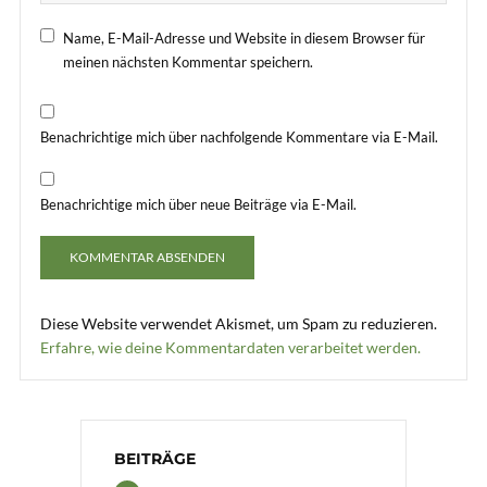
Name, E-Mail-Adresse und Website in diesem Browser für
meinen nächsten Kommentar speichern.
Benachrichtige mich über nachfolgende Kommentare via E-Mail.
Benachrichtige mich über neue Beiträge via E-Mail.
Diese Website verwendet Akismet, um Spam zu reduzieren.
Erfahre, wie deine Kommentardaten verarbeitet werden.
BEITRÄGE