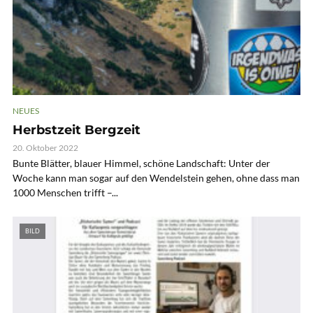
NEUES
Herbstzeit Bergzeit
20. Oktober 2022
Bunte Blätter, blauer Himmel, schöne Landschaft: Unter der
Woche kann man sogar auf den Wendelstein gehen, ohne dass man
1000 Menschen trifft –...
BILD