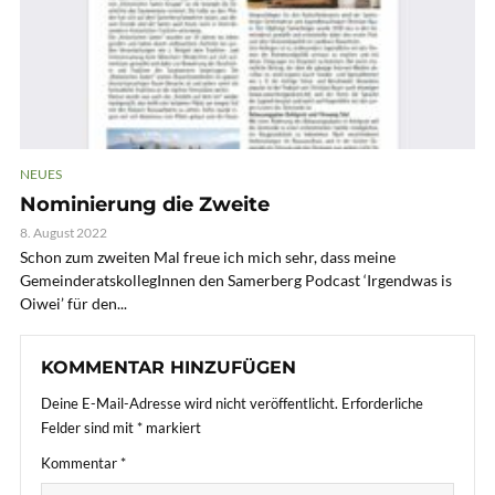
NEUES
Nominierung die Zweite
8. August 2022
Schon zum zweiten Mal freue ich mich sehr, dass meine
GemeinderatskollegInnen den Samerberg Podcast ‘Irgendwas is
Oiwei’ für den...
KOMMENTAR HINZUFÜGEN
Deine E-Mail-Adresse wird nicht veröffentlicht.
Erforderliche
Felder sind mit
*
markiert
Kommentar
*