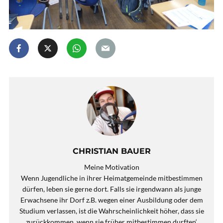
CHRISTIAN BAUER
Meine Motivation
Wenn Jugendliche in ihrer Heimatgemeinde mitbestimmen
dürfen, leben sie gerne dort. Falls sie irgendwann als junge
Erwachsene ihr Dorf z.B. wegen einer Ausbildung oder dem
Studium verlassen, ist die Wahrscheinlichkeit höher, dass sie
zurückkommen, wenn sie früher mitbestimmen durften‘