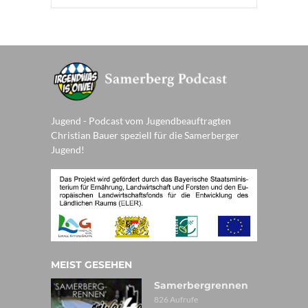
Jugend - Podcast vom Jugendbeauftragten
Christian Bauer speziell für die Samerberger
Jugend!
MEIST GESEHEN
Samerbergrennen
826 Aufrufe