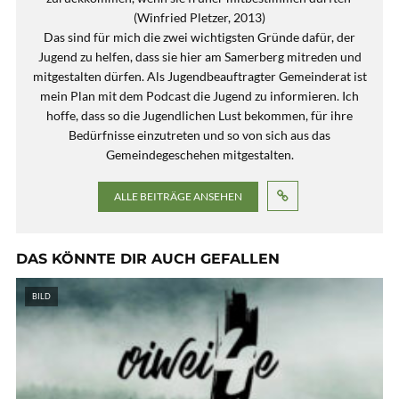
(Winfried Pletzer, 2013)
Das sind für mich die zwei wichtigsten Gründe dafür, der
Jugend zu helfen, dass sie hier am Samerberg mitreden und
mitgestalten dürfen. Als Jugendbeauftragter Gemeinderat ist
mein Plan mit dem Podcast die Jugend zu informieren. Ich
hoffe, dass so die Jugendlichen Lust bekommen, für ihre
Bedürfnisse einzutreten und so von sich aus das
Gemeindegeschehen mitgestalten.
ALLE BEITRÄGE ANSEHEN
DAS KÖNNTE DIR AUCH GEFALLEN
BILD