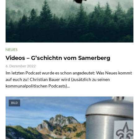
NEUES
Videos – G’schichtn vom Samerberg
6. Dezember 2022
Im letzten Podcast wurde es schon angedeutet: Was Neues kommt
auf euch zu! Christian Bauer wird (zusätzlich zu seinen
kommunalpolitischen Podcasts)...
BILD