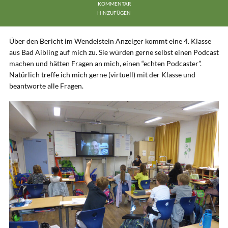
KOMMENTAR
HINZUFÜGEN
Über den Bericht im Wendelstein Anzeiger kommt eine 4. Klasse
aus Bad Aibling auf mich zu. Sie würden gerne selbst einen Podcast
machen und hätten Fragen an mich, einen “echten Podcaster”.
Natürlich treffe ich mich gerne (virtuell) mit der Klasse und
beantworte alle Fragen.