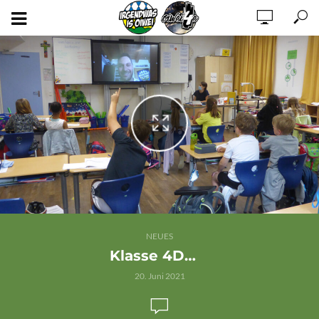
NEUES
Klasse 4D…
20. Juni 2021