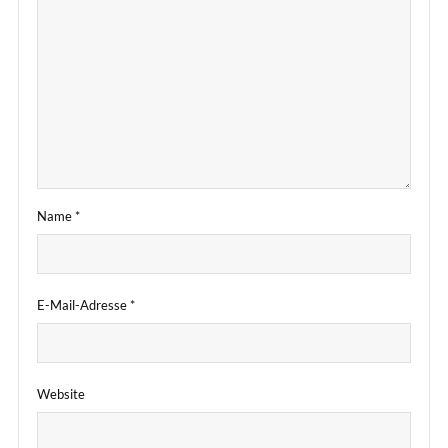
Name
*
E-Mail-Adresse
*
Website