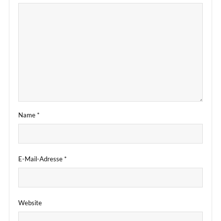
Name
*
E-Mail-Adresse
*
Website