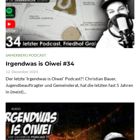
SAMERBERG PODCAST
Irgendwas is Oiwei #34
12. Dezember 2024
Der letzte ‘Irgendwas is Oiwei’ Podcast?! Christian Bauer,
Jugendbeauftragter und Gemeinderat, hat die letzten fast 5 Jahren
in (meist)...
AUDIO