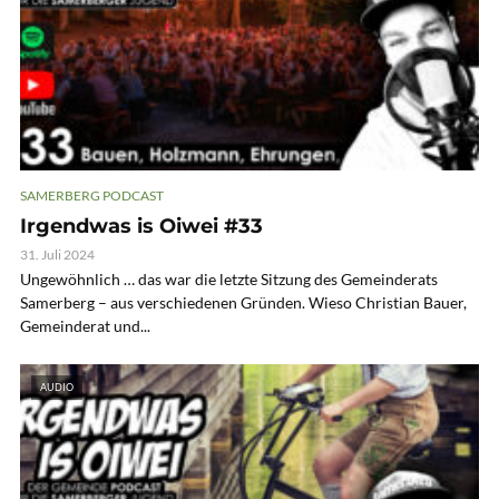
SAMERBERG PODCAST
Irgendwas is Oiwei #33
31. Juli 2024
Ungewöhnlich … das war die letzte Sitzung des Gemeinderats
Samerberg – aus verschiedenen Gründen. Wieso Christian Bauer,
Gemeinderat und...
AUDIO