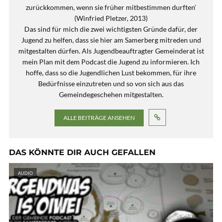
zurückkommen, wenn sie früher mitbestimmen durften‘
(Winfried Pletzer, 2013)
Das sind für mich die zwei wichtigsten Gründe dafür, der
Jugend zu helfen, dass sie hier am Samerberg mitreden und
mitgestalten dürfen. Als Jugendbeauftragter Gemeinderat ist
mein Plan mit dem Podcast die Jugend zu informieren. Ich
hoffe, dass so die Jugendlichen Lust bekommen, für ihre
Bedürfnisse einzutreten und so von sich aus das
Gemeindegeschehen mitgestalten.
ALLE BEITRÄGE ANSEHEN
DAS KÖNNTE DIR AUCH GEFALLEN
AUDIO