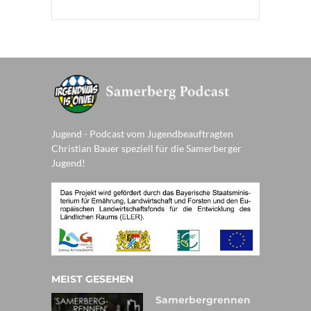
Jugend - Podcast vom Jugendbeauftragten
Christian Bauer speziell für die Samerberger
Jugend!
MEIST GESEHEN
Samerbergrennen