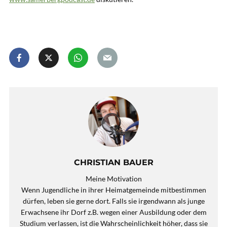
CHRISTIAN BAUER
Meine Motivation
Wenn Jugendliche in ihrer Heimatgemeinde mitbestimmen
dürfen, leben sie gerne dort. Falls sie irgendwann als junge
Erwachsene ihr Dorf z.B. wegen einer Ausbildung oder dem
Studium verlassen, ist die Wahrscheinlichkeit höher, dass sie