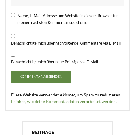
Name, E-Mail-Adresse und Website in diesem Browser für
meinen nächsten Kommentar speichern.
Benachrichtige mich über nachfolgende Kommentare via E-Mail.
Benachrichtige mich über neue Beiträge via E-Mail.
Diese Website verwendet Akismet, um Spam zu reduzieren.
Erfahre, wie deine Kommentardaten verarbeitet werden.
BEITRÄGE