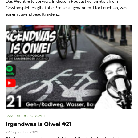
Das Wichtigste vorweg: In diesem Podcast verbirgt sich ein
Gewinnspiel! es gibt tolle Preise zu gewinnen. Hört euch an, was
eurem Jugendbeauftragten...
AUDIO
SAMERBERG PODCAST
Irgendwas is Oiwei #21
27. September 2022