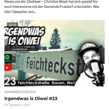
Neues von der Glasfaser – Christian Bauer hat sich speziell für
euch Interessierte mit der Gemeinde Frasdorf unterhalten. Was
Herr Oppacher von...
AUDIO
SAMERBERG PODCAST
Irgendwas is Oiwei #23
19. Dezember 2022