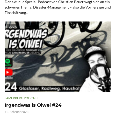
Der aktuelle Special-Podcast von Christian Bauer wagt sich an ein
schweres Thema: Disaster-Management – also die Vorhersage und
Einschätzung...
AUDIO
SAMERBERG PODCAST
Irgendwas is Oiwei #24
12. Februar 2023